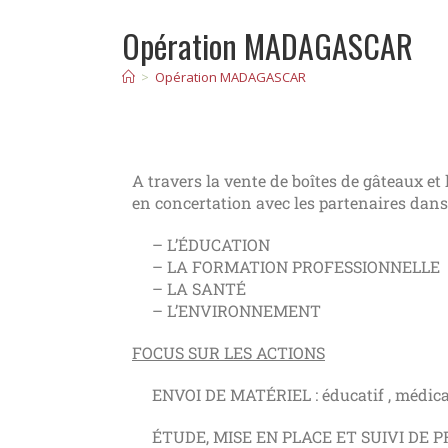
Opération MADAGASCAR
>
Opération MADAGASCAR
A travers la vente de boîtes de gâteaux et
en concertation avec les partenaires dans
– L’ÉDUCATION
– LA FORMATION PROFESSIONNELLE
– LA SANTÉ
– L’ENVIRONNEMENT
FOCUS SUR LES ACTIONS
ENVOI DE MATÉRIEL : éducatif , médical e
ÉTUDE, MISE EN PLACE ET SUIVI DE PROJET