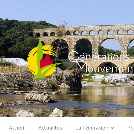
Accueil
Actualités
La Fédération
Po