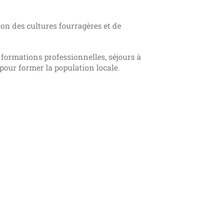
n des cultures fourragères et de
rmations professionnelles, séjours à
 pour former la population locale.