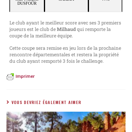
DUSFOUR
Le club ayant le meilleur score avec ses 3 premiers
joueurs est le club de
Milhaud
qui remporte la
coupe de la meilleure équipe.
Cette coupe sera remise en jeu lors de la prochaine
rencontre départementales et restera la propriété
du club ayant remporté 3 fois le challenge.
Imprimer
VOUS DEVRIEZ ÉGALEMENT AIMER